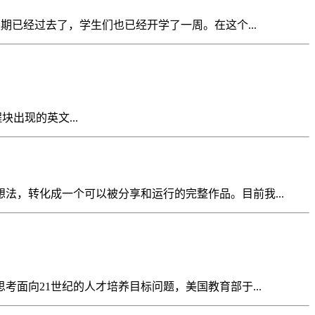
期已经过去了，学生们也已经开学了一周。在这个...
程块出现的英文...
，转化成一个可以被分享和运行的完整作品。目前我...
面向21世纪的人才培养目标问题，美国教育部于...