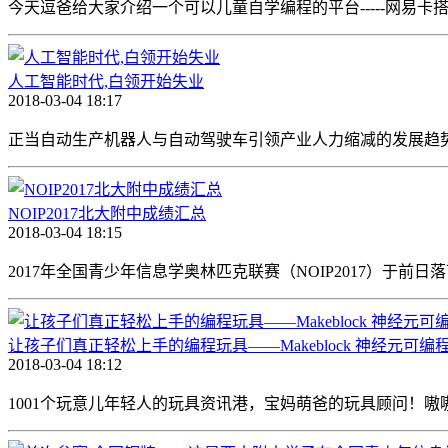
今天逗爸给大家介绍一个可以儿童自学编程的平台-----网易卡搭
人工智能时代,白领开始失业
2018-03-04 18:17
正当自动生产机器人与自动驾驶车引领产业人力缩减的发展趋势
NOIP2017北大附中成绩汇总
2018-03-04 18:15
2017年全国青少年信息学奥林匹克联赛（NOIP2017）于前
让孩子们真正轻松上手的编程玩具——Makeblock 神经元可编
2018-03-04 18:12
1001个玩意儿年轻人的玩具资讯港，宝妈萌爸的玩具顾问！