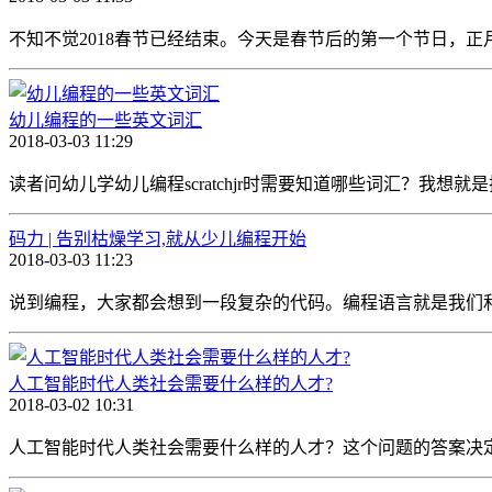
不知不觉2018春节已经结束。今天是春节后的第一个节日，正
幼儿编程的一些英文词汇
2018-03-03 11:29
读者问幼儿学幼儿编程scratchjr时需要知道哪些词汇？我想就是把sc
码力 | 告别枯燥学习,就从少儿编程开始
2018-03-03 11:23
说到编程，大家都会想到一段复杂的代码。编程语言就是我们和
人工智能时代人类社会需要什么样的人才?
2018-03-02 10:31
人工智能时代人类社会需要什么样的人才？这个问题的答案决定