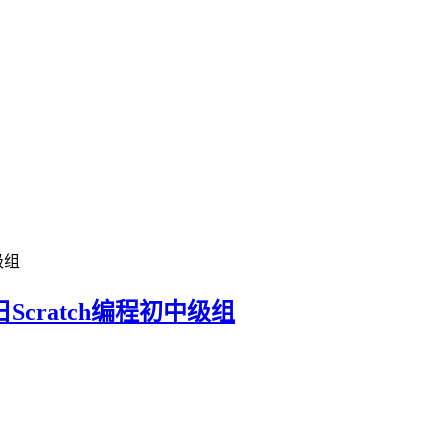
Scratch编程初中级组