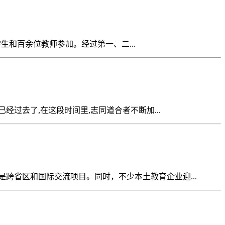
学生和百余位教师参加。经过第一、二...
过去了,在这段时间里,志同道合者不断加...
省区和国际交流项目。同时，不少本土教育企业迎...