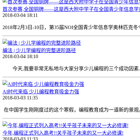
首次参赛,全国铜牌——这是西大附中学子在全国青少年信息学
2018-03-04 18:11
2018年2月3日-10日，第35届NOI全国青少年信息学奥林
编法 | 少儿学编程的完整进阶路径
2018-03-04 18:10
今天,我要非常无私地与大家分享少儿编程的三个成功因素. 两
AI时代来临 少儿编程教育吸金力强
2018-03-03 11:35
在中国学生刚刚度过的这个寒假，编程教育成为一道新的景观
今年,编程正式列入高考!!关乎孩子未来的又一大必修课!
2018-03-03 11:33