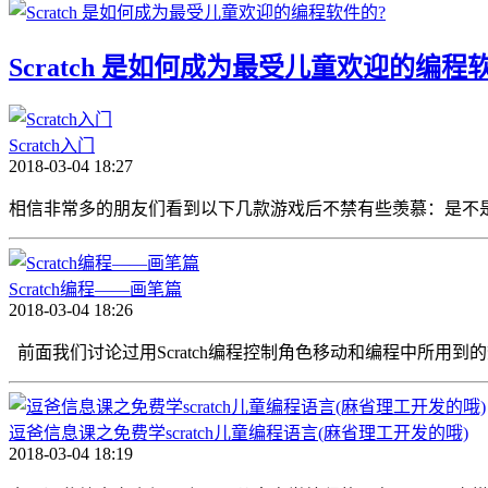
Scratch 是如何成为最受儿童欢迎的编程
Scratch入门
2018-03-04 18:27
相信非常多的朋友们看到以下几款游戏后不禁有些羡慕：是不是
Scratch编程——画笔篇
2018-03-04 18:26
前面我们讨论过用Scratch编程控制角色移动和编程中所用到的数据
逗爸信息课之免费学scratch儿童编程语言(麻省理工开发的哦)
2018-03-04 18:19