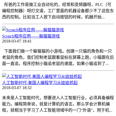
彤爸的工作是做工业自动化的，经常和变频器呀，PLC（可
编程控制器）呀打交道，工厂里面的机器设备都少不了这些东
西的控制。比如当工人按下启动按钮的时候，机器开始...
Scratch程序应用——躲猫猫游戏
2018-03-07 18:41
下面我们做一个躲猫猫的小游戏。创建一只猫的角色和一只
老鼠的角色，我们控制老鼠跟着鼠标在屏幕上跑，小猫跟在后
面一直追，程序控制小猫追老鼠的速度。如果小猫追到了...
人工智能时代,美国人编程学习从娃娃抓起
2018-03-07 18:32
未来是人工智能时代，想要进入人工智能行业，必须具备编程
能力。编程简单说，就是计算机的语言。那么学会计算机编
程，就相当于学习了人工智能领域中的一门“外语”，用于机...