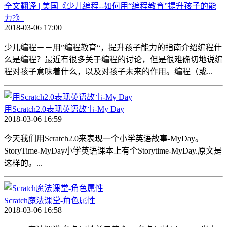
全文翻译 | 美国《少儿编程--如何用“编程教育”提升孩子的能
力?》
2018-03-06 17:00
少儿编程－－用”编程教育“，提升孩子能力的指南介绍编程什
么是编程？最近有很多关于编程的讨论，但是很难确切地说编
程对孩子意味着什么，以及对孩子未来的作用。编程（或...
用Scratch2.0表现英语故事-My Day
2018-03-06 16:59
今天我们用Scratch2.0来表现一个小学英语故事-MyDay。
StoryTime-MyDay小学英语课本上有个Storytime-MyDay.原文是
这样的。...
Scratch魔法课堂-角色属性
2018-03-06 16:58