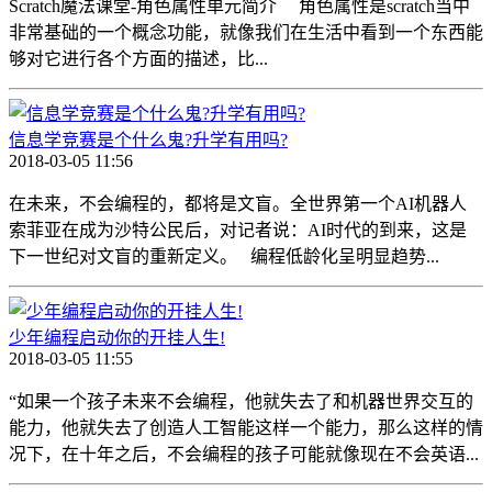
Scratch魔法课堂-角色属性单元简介 角色属性是scratch当中
非常基础的一个概念功能，就像我们在生活中看到一个东西能
够对它进行各个方面的描述，比...
信息学竞赛是个什么鬼?升学有用吗?
2018-03-05 11:56
在未来，不会编程的，都将是文盲。全世界第一个AI机器人
索菲亚在成为沙特公民后，对记者说：AI时代的到来，这是
下一世纪对文盲的重新定义。 编程低龄化呈明显趋势...
少年编程启动你的开挂人生!
2018-03-05 11:55
“如果一个孩子未来不会编程，他就失去了和机器世界交互的
能力，他就失去了创造人工智能这样一个能力，那么这样的情
况下，在十年之后，不会编程的孩子可能就像现在不会英语...