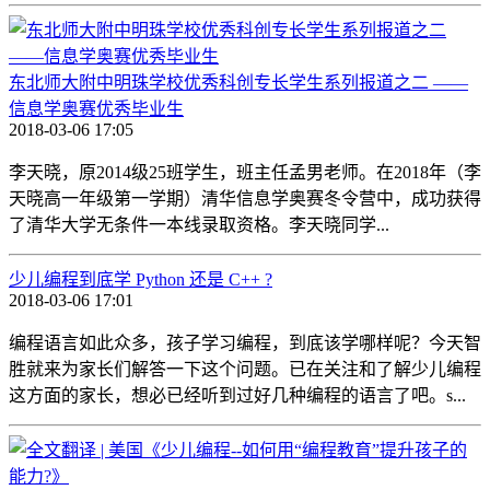
东北师大附中明珠学校优秀科创专长学生系列报道之二 ——
信息学奥赛优秀毕业生
2018-03-06 17:05
李天晓，原2014级25班学生，班主任孟男老师。在2018年（李
天晓高一年级第一学期）清华信息学奥赛冬令营中，成功获得
了清华大学无条件一本线录取资格。李天晓同学...
少儿编程到底学 Python 还是 C++ ?
2018-03-06 17:01
编程语言如此众多，孩子学习编程，到底该学哪样呢？今天智
胜就来为家长们解答一下这个问题。已在关注和了解少儿编程
这方面的家长，想必已经听到过好几种编程的语言了吧。s...