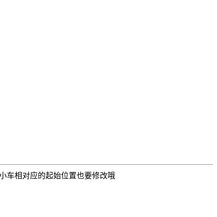
注意小车相对应的起始位置也要修改哦