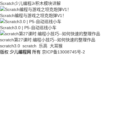
Scratch少儿编程Jr积木模块详解
Scratch编程与游戏之坦克炮弹V1！
Scratch3.0 | P5-自动巡线小车
scratch第27课时:编程小技巧--如何快速的整理作品
scratch3.0
scratch
乐高
大耳猴
版权
少儿编程网
所有
京ICP备13008745号-2