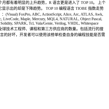
语言在这个月都有着明显的上升趋势，R 语言更是进入了 TOP 10。 上个
但它显示出的却是下降趋势。 TOP 10 编程语言 TIOBE 指数走势
 ABC, ActionScript, Alice, Arc, ATLAS, Awk,
r Logic, LiveCode, Maple, Mercury, MQL4, NATURAL, Object Pascal,
Solidity, SPARK, Tcl, Vala/Genie, Verilog, VHDL, Whitespace
一次，指数基于全球技术工程师、课程和第三方供应商的数量。包括流行的搜
不代表语言的好坏，开发者可以使用该榜单检查自身的编程技能是否需