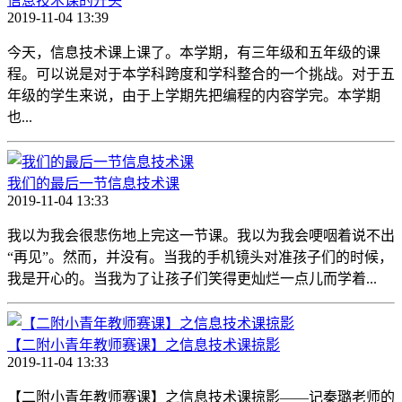
信息技术课的开头
2019-11-04 13:39
今天，信息技术课上课了。本学期，有三年级和五年级的课
程。可以说是对于本学科跨度和学科整合的一个挑战。对于五
年级的学生来说，由于上学期先把编程的内容学完。本学期
也...
我们的最后一节信息技术课
2019-11-04 13:33
我以为我会很悲伤地上完这一节课。我以为我会哽咽着说不出
“再见”。然而，并没有。当我的手机镜头对准孩子们的时候，
我是开心的。当我为了让孩子们笑得更灿烂一点儿而学着...
【二附小青年教师赛课】之信息技术课掠影
2019-11-04 13:33
【二附小青年教师赛课】之信息技术课掠影——记秦璐老师的