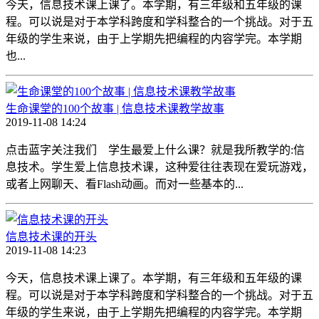
今天，信息技术课上课了。本学期，有三年级和五年级的课
程。可以说是对于本学科跨度和学科整合的一个挑战。对于五
年级的学生来说，由于上学期先把编程的内容学完。本学期
也...
生命课堂的100个故事 | 信息技术课教学故事
2019-11-08 14:24
点击蓝字关注我们 学生最爱上什么课？就是我所教学的:信
息技术。学生爱上信息技术课，这种爱往往表现在爱玩游戏，
或者上网聊天、看Flash动画。而对一些基本的...
信息技术课的开头
2019-11-08 14:23
今天，信息技术课上课了。本学期，有三年级和五年级的课
程。可以说是对于本学科跨度和学科整合的一个挑战。对于五
年级的学生来说，由于上学期先把编程的内容学完。本学期