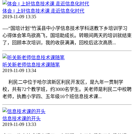
体会 || 上好信息技术课 走近信息化时代
2019-11-09 13:35
----“国培计划”竹溪县中小学信息技术学科送教下乡培训学习
心得体会笨鸟欲高飞，国培助成长。转眼间两天的培训就结束
了，回顾本次培训，我的收获满满，回校后这次高质...
听关新老师信息技术课随笔
2019-11-09 13:34
利民二中位于哈尔滨新区利民开发区，是九年一贯制学
校，共有72个教学班，约3000名学生。关老师是利民二中校聘
老师，执教小学四、五年级16个班信息技术课...
信息技术课的开头
2019-11-09 13:33