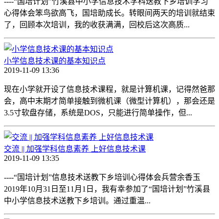
----“国培计划”竹溪县中小学信息技术学科送教下乡培训学习
心得体会笨鸟欲高飞，国培助成长。转眼间两天的培训就结束
了，回顾本次培训，我的收获满满，回校后这次高质...
小学信息技术课的基本知识点
2019-11-09 13:36
现在小学就开设了信息技术课程，就是计算机课，记得然爸那
会，高中末期才简单接触到微机课（微型计算机），那会还是
3.5寸软盘存储，系统是DOS，只能进行简单操作，但...
交流 || 加强学科信息素养 上好信息技术课
2019-11-09 13:35
----“国培计划”信息技术送教下乡培训心得体会兵营余香玉
2019年10月31日至11月1日，我有幸参加了“国培计划”竹溪县
中小学信息技术送教下乡培训。通过重温...