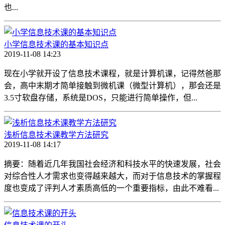
也...
小学信息技术课的基本知识点
2019-11-08 14:23
现在小学就开设了信息技术课程，就是计算机课，记得然爸那
会，高中末期才简单接触到微机课（微型计算机），那会还是
3.5寸软盘存储，系统是DOS，只能进行简单操作，但...
浅析信息技术课教学方法研究
2019-11-08 14:17
摘要：随着近几年我国社会经济和科技水平的快速发展，社会
对综合性人才需求也变得越来越大，而对于信息技术的掌握程
度也变成了评判人才素质高低的一个重要指标，由此不难看...