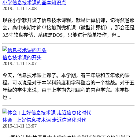
小学信息技术课的基本知识点
2019-11-11 13:08
现在小学就开设了信息技术课程，就是计算机课，记得然爸那
会，高中末期才简单接触到微机课（微型计算机），那会还是
3.5寸软盘存储，系统是DOS，只能进行简单操作，但...
信息技术课的开头
2019-11-11 13:07
今天，信息技术课上课了。本学期，有三年级和五年级的课
程。可以说是对于本学科跨度和学科整合的一个挑战。对于五
年级的学生来说，由于上学期先把编程的内容学完。本学期
也...
体会 || 上好信息技术课 走近信息化时代
2019-11-11 13:07