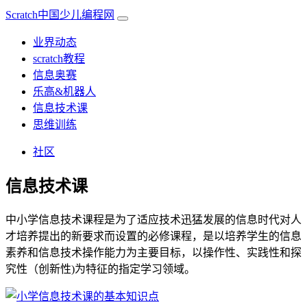
Scratch中国少儿编程网
业界动态
scratch教程
信息奥赛
乐高&机器人
信息技术课
思维训练
社区
信息技术课
中小学信息技术课程是为了适应技术迅猛发展的信息时代对人
才培养提出的新要求而设置的必修课程，是以培养学生的信息
素养和信息技术操作能力为主要目标，以操作性、实践性和探
究性（创新性)为特征的指定学习领域。