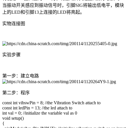
当振动开关感应到振动信号时，引脚SIG将输出低电平，模块
上的LED和引脚13上连接的LED将亮起。
实物连接图
实验步骤
第一步：建立电路
第二步：程序
const int vibswPin = 8; //the Vibration Switch attach to
const int ledPin = 13; //the led attach to
int val = 0; //initialize the variable val as 0
void setup()
{