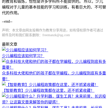
的教育和锻炼，恰恰是许多学科所不能提供的。 所以，少儿
编程对于儿童的基本技能的学习和训练，有着巨大的、不可替
代的作用。
--end--
声明：本文章由网友投稿作为教育分享用途，如有侵权原作者可通过
邮件及时和我们联系删除：freemanzk@qq.com
最新文章
少儿编程应该如何学习？
众多科技大佬和他们的孩子都在学编程，少儿编程到底有多重
要！
【智能教育】少儿编程政策都在这里，还不抓紧收藏！
少儿编程是什么？升学利器，谋生工具？未来前景，长远投