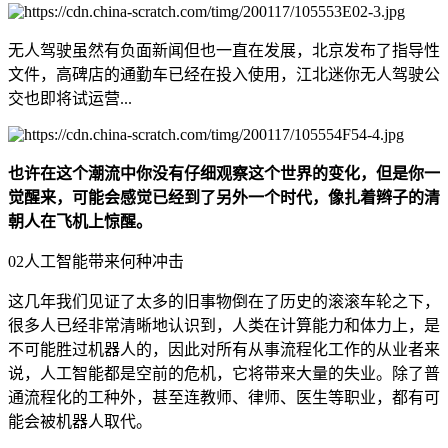
无人驾驶虽然有负面新闻但也一直在发展，北京发布了指导性
文件，高碑店的通勤车已经在投入使用，江北迷你无人驾驶公
交也即将试运营...
也许在这个潮流中你没有仔细观察这个世界的变化，但是你一
觉醒来，可能会感觉已经到了另外一个时代，像扎着辫子的清
朝人在飞机上惊醒。
02人工智能带来何种冲击
这几年我们见证了太多的旧事物倒在了历史的滚滚车轮之下，
很多人已经非常清晰地认识到，人类在计算能力和体力上，是
不可能胜过机器人的，因此对所有从事流程化工作的从业者来
说，人工智能都是空前的危机，它将带来大量的失业。除了普
通流程化的工种外，甚至连教师、律师、医生等职业，都有可
能会被机器人取代。