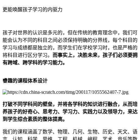
更能唤醒孩子学习的内驱力
孩子对世界的认识是多元的，但在传统的教育理念中，我们可
能会认为不同的科目之间必须保持明确的分界线，每个科目的
学习与成绩都是独立的，而学生们在学校学习时，也是严格的
将科目进行区分学习。
而事实上，决胜未来，孩子们必须要拥
有跨域、跨学科的学习能力。
睿趣的课程体系设计
打破不同学科间的壁垒，并将各学科的知识进行融合，从而培
养孩子的好奇心、思考力、学习力、实践力以及领导力，来达
到学生综合素质的整体提高。
我们的课程涵盖了数学、物理、几何、生物、历史、天文、语
言、认知、科学、思维、工程、机械、编程、艺术、音乐等数