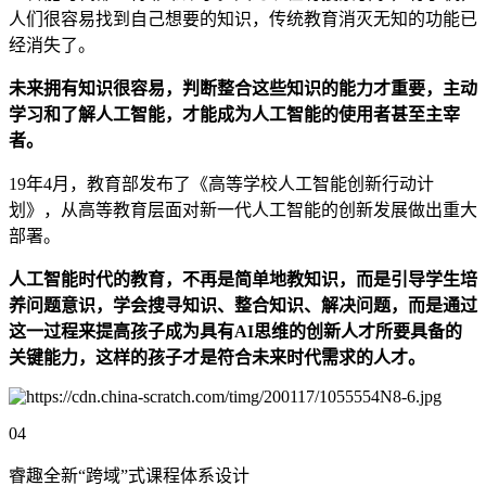
人们很容易找到自己想要的知识，传统教育消灭无知的功能已
经消失了。
未来拥有知识很容易，判断整合这些知识的能力才重要，主动
学习和了解人工智能，才能成为人工智能的使用者甚至主宰
者。
19年4月，教育部发布了《高等学校人工智能创新行动计
划》，从高等教育层面对新一代人工智能的创新发展做出重大
部署。
人工智能时代的教育，不再是简单地教知识，而是引导学生培
养问题意识，学会搜寻知识、整合知识、解决问题，而是通过
这一过程来提高孩子成为具有AI思维的创新人才所要具备的
关键能力，这样的孩子才是符合未来时代需求的人才。
04
睿趣全新“跨域”式课程体系设计