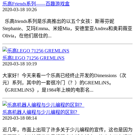
乐高Friends系列——百趣游戏盒
2020-03-18 10:26
乐高friends系列是乐高推出的以五个女孩：斯蒂芬妮
Stephanie、艾玛Emma、米娅Mia，安德里亚Andrea和奥莉薇亚
Olivia，在他们居住的...
乐高LEGO 71256 GREMLiNS
2020-03-18 10:19
大家好！今天来看一个乐高已经终止开发的Dimensions（次
元）系列，其中的一套很冷门（？）的GREMLiNS。
《GREMLiNS》，是1984年上映的电影名...
乐高机器人编程与少儿编程的区别？
2020-03-18 08:14
近几年，市面上出现了许多关于少儿编程的宣传，这也是因为