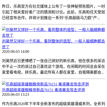
昨日，乐高官方在社交媒体上公布了一张神秘预告图片，一时
引起了相关爱好者广泛的猜测和讨论。此前，乐高和任天堂就
已经宣布合作，并将计划推出一系列“乐高超级马力欧”产...
刘昊然又拼好一个乐高，看到整体的造型，一般人脑细胞都去
世了
2020-06-03 14:00
刘昊然近日更博晒了一张自己拼好的新乐高，他在很多的采访
中不止一次的说过自己喜欢这个游戏，在闲暇的时间总会呆在
家里看电视，拼乐高，最近所有人都在家里，自我隔离都会...
乐高超级英雄蜘蛛侠新品76151 毒液暴龙攻击评测
2020-06-03 13:23
作为乐高2020年下半年全新发布的超级英雄漫威系列，全系列