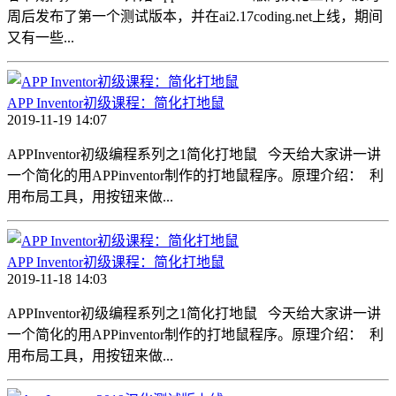
周后发布了第一个测试版本，并在ai2.17coding.net上线，期间
又有一些...
APP Inventor初级课程：简化打地鼠
2019-11-19 14:07
APPInventor初级编程系列之1简化打地鼠 今天给大家讲一讲
一个简化的用APPinventor制作的打地鼠程序。原理介绍： 利
用布局工具，用按钮来做...
APP Inventor初级课程：简化打地鼠
2019-11-18 14:03
APPInventor初级编程系列之1简化打地鼠 今天给大家讲一讲
一个简化的用APPinventor制作的打地鼠程序。原理介绍： 利
用布局工具，用按钮来做...