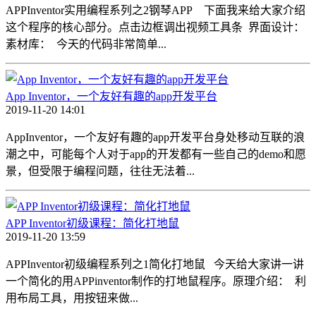
APPInventor实用编程系列之2钢琴APP 下面我来给大家介绍
这个程序的核心部分。点击边框调出视频工具条 界面设计：
素材库： 今天的代码非常简单...
App Inventor，一个友好有趣的app开发平台
2019-11-20 14:01
AppInventor，一个友好有趣的app开发平台身处移动互联的浪
潮之中，可能每个人对于app的开发都有一些自己的demo和愿
景，但受限于编程问题，往往无法着...
APP Inventor初级课程：简化打地鼠
2019-11-20 13:59
APPInventor初级编程系列之1简化打地鼠 今天给大家讲一讲
一个简化的用APPinventor制作的打地鼠程序。原理介绍： 利
用布局工具，用按钮来做...