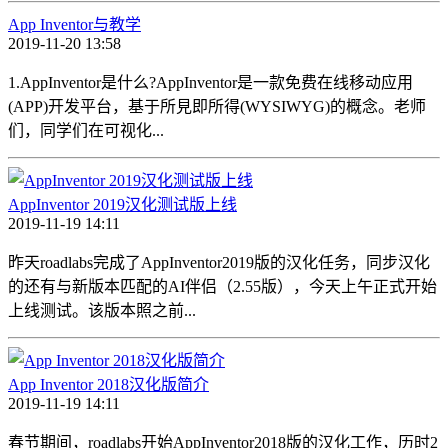
App Inventor与教学
2019-11-20 13:58
1.AppInventor是什么?AppInventor是一款免费在线移动应用
(APP)开发平台，基于所見即所得(WYSIWYG)的概念。老师
们，同学们在可视化...
AppInventor 2019汉化测试版上线
2019-11-19 14:11
昨天roadlabs完成了AppInventor2019版的汉化任务，同步汉化
的还有与新版本匹配的AI伴侣（2.55版），今天上午正式开始
上线测试。该版本照之前...
App Inventor 2018汉化版简介
2019-11-19 14:11
春节期间，roadlabs开始AppInventor2018版的汉化工作，历时2