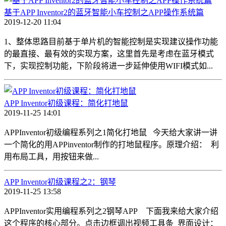
基于APP Inventor2的蓝牙智能小车控制之APP操作系统篇
2019-12-20 11:04
1、整体思路目前基于单片机的智能控制是实现建议操作功能
的最直接、最有效的实现方案，这里首先是考虑在蓝牙模式
下，实现控制功能，下阶段将进一步延伸使用WIFI模式如...
APP Inventor初级课程：简化打地鼠
2019-11-25 14:01
APPInventor初级编程系列之1简化打地鼠 今天给大家讲一讲
一个简化的用APPinventor制作的打地鼠程序。原理介绍： 利
用布局工具，用按钮来做...
APP Inventor初级课程之2：钢琴
2019-11-25 13:58
APPInventor实用编程系列之2钢琴APP 下面我来给大家介绍
这个程序的核心部分。点击边框调出视频工具条 界面设计：