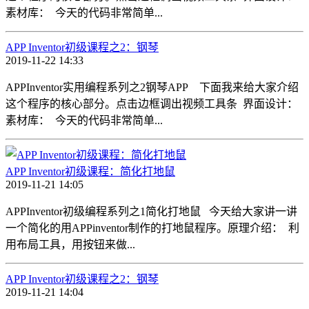
素材库： 今天的代码非常简单...
APP Inventor初级课程之2：钢琴
2019-11-22 14:33
APPInventor实用编程系列之2钢琴APP 下面我来给大家介绍
这个程序的核心部分。点击边框调出视频工具条 界面设计：
素材库： 今天的代码非常简单...
APP Inventor初级课程：简化打地鼠
2019-11-21 14:05
APPInventor初级编程系列之1简化打地鼠 今天给大家讲一讲
一个简化的用APPinventor制作的打地鼠程序。原理介绍： 利
用布局工具，用按钮来做...
APP Inventor初级课程之2：钢琴
2019-11-21 14:04